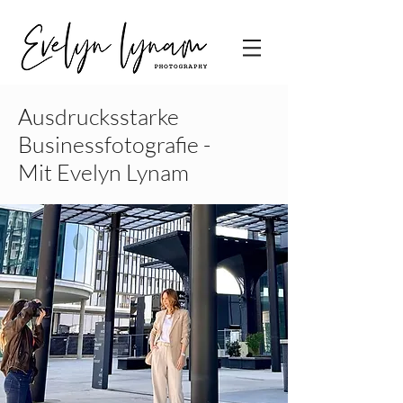
Ausdrucksstarke
Businessfotografie -
Mit Evelyn Lynam