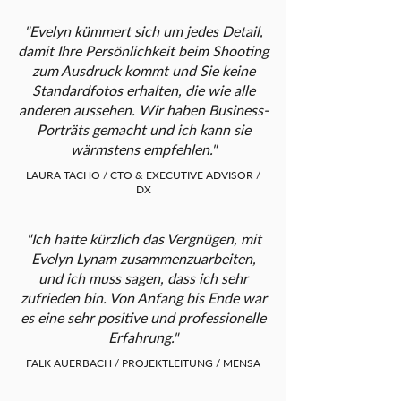
"Evelyn kümmert sich um jedes Detail,
damit Ihre Persönlichkeit beim Shooting
zum Ausdruck kommt und Sie keine
Standardfotos erhalten, die wie alle
anderen aussehen. Wir haben Business-
Porträts gemacht und ich kann sie
wärmstens empfehlen."
LAURA TACHO / CTO & EXECUTIVE ADVISOR /
DX
"Ich hatte kürzlich das Vergnügen, mit
Evelyn Lynam zusammenzuarbeiten,
und ich muss sagen, dass ich sehr
zufrieden bin. Von Anfang bis Ende war
es eine sehr positive und professionelle
Erfahrung."
FALK AUERBACH / PROJEKTLEITUNG / MENSA