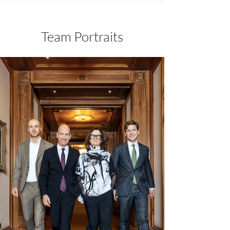
Team Portraits