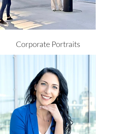
Corporate Portraits