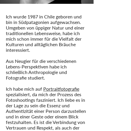
Ich wurde 1987 in Chile geboren und
bin in Südpatagonien aufgewachsen.
Umgeben von üppiger Natur und einer
traditionellen Lebensweise, habe ich
mich schon immer für die Vielfalt der
Kulturen und alltäglichen Bräuche
interessiert.
Aus Neugier für die verschiedenen
Lebens-Perspektiven habe ich
schließlich Anthropologie und
Fotografie studiert.
Ich habe mich auf
Portraitfotografie
spezialisiert, da mich der Prozess des
Fotoshootings fasziniert. Ich liebe es in
der Lage zu sein die Essenz und
Authentizität einer Person darzustellen
und in einer Geste oder einem Blick
festzuhalten. Es ist die Verbindung von
Vertrauen und Respekt, als auch der