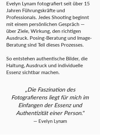
Evelyn Lynam fotografiert seit über 15
Jahren Führungskräfte und
Professionals. Jedes Shooting beginnt
mit einem persönlichen Gespräch —
über Ziele, Wirkung, den richtigen
Ausdruck. Posing-Beratung und Image-
Beratung sind Teil dieses Prozesses.
So entstehen authentische Bilder, die
Haltung, Ausdruck und individuelle
Essenz sichtbar machen.
„Die Faszination des
Fotografierens liegt für mich im
Einfangen der Essenz und
Authentizität einer Person."
— Evelyn Lynam