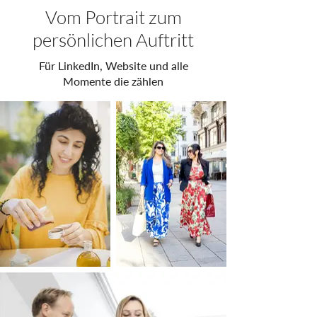
Vom Portrait zum
persönlichen Auftritt
Für LinkedIn, Website und alle
Momente die zählen