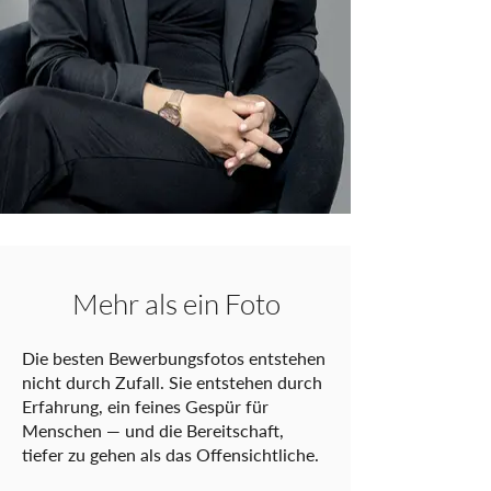
Mehr als ein Foto
Die besten Bewerbungsfotos entstehen
nicht durch Zufall. Sie entstehen durch
Erfahrung, ein feines Gespür für
Menschen — und die Bereitschaft,
tiefer zu gehen als das Offensichtliche.