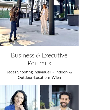
Business & Executive
Portraits
Jedes Shooting individuell – Indoor- &
Outdoor-Locations Wien