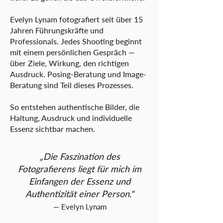
Evelyn Lynam fotografiert seit über 15
Jahren Führungskräfte und
Professionals. Jedes Shooting beginnt
mit einem persönlichen Gespräch —
über Ziele, Wirkung, den richtigen
Ausdruck. Posing-Beratung und Image-
Beratung sind Teil dieses Prozesses.
So entstehen authentische Bilder, die
Haltung, Ausdruck und individuelle
Essenz sichtbar machen.
„Die Faszination des
Fotografierens liegt für mich im
Einfangen der Essenz und
Authentizität einer Person."
— Evelyn Lynam