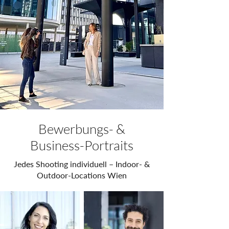
Bewerbungs- &
Business-Portraits
Jedes Shooting individuell – Indoor- &
Outdoor-Locations Wien