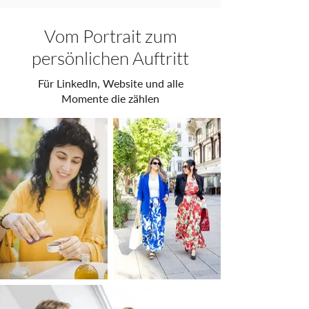
Vom Portrait zum
persönlichen Auftritt
Für LinkedIn, Website und alle
Momente die zählen