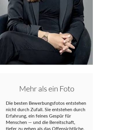
Mehr als ein Foto
Die besten Bewerbungsfotos entstehen
nicht durch Zufall. Sie entstehen durch
Erfahrung, ein feines Gespür für
Menschen — und die Bereitschaft,
tiefer zu gehen als das Offensichtliche.