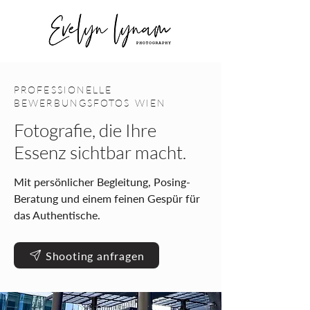
PROFESSIONELLE
BEWERBUNGSFOTOS WIEN
Fotografie, die Ihre
Essenz sichtbar macht.
Mit persönlicher Begleitung, Posing-
Beratung und einem feinen Gespür für
das Authentische.
Shooting anfragen