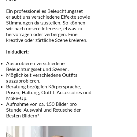
Ein professionelles Beleuchtungsset
erlaubt uns verschiedene Effekte sowie
Stimmungen darzustellen. So können
wir nach unsere Interesse, etwas zu
hervorragen oder verbergen. Eine
kreative oder zärtliche Szene kreieren.
Inkludiert:
Ausprobieren verschiedene
Beleuchtungsset und Szenen.
Möglichkeit verschiedene Outfits
auszuprobieren.
Beratung bezüglich Körpersprache,
Posen, Haltung, Outfit, Accessoires und
Make-Up.
Aufnahme von ca. 150 Bilder pro
Stunde. Auswahl und Retusche den
Besten Bildern*.