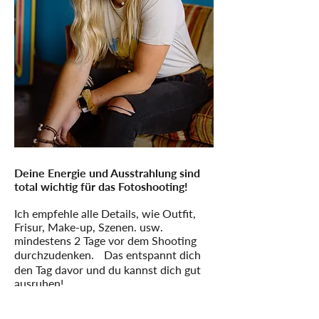
Deine Energie und Ausstrahlung sind
total wichtig für das Fotoshooting!
Ich empfehle alle Details, wie Outfit,
Frisur, Make-up, Szenen. usw.
mindestens 2 Tage vor dem Shooting
durchzudenken. Das entspannt dich
den Tag davor und du kannst dich gut
ausruhen!
Vergiss bei der Zeit Planung nicht, dass