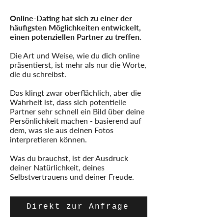
Online-Dating hat sich zu einer der
häufigsten Möglichkeiten entwickelt,
einen potenziellen Partner zu treffen.
Die Art und Weise, wie du dich online
präsentierst, ist mehr als nur die Worte,
die du schreibst.
Das klingt zwar oberflächlich, aber die
Wahrheit ist, dass sich potentielle
Partner sehr schnell ein Bild über deine
Persönlichkeit machen - basierend auf
dem, was sie aus deinen Fotos
interpretieren können.
Was du brauchst, ist der Ausdruck
deiner Natürlichkeit, deines
Selbstvertrauens und deiner Freude.
Direkt zur Anfrage