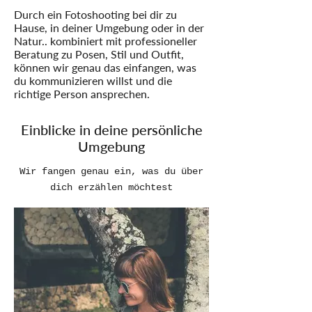
Durch ein Fotoshooting bei dir zu
Hause, in deiner Umgebung oder in der
Natur.. kombiniert mit professioneller
Beratung zu Posen, Stil und Outfit,
können wir genau das einfangen, was
du kommunizieren willst und die
richtige Person ansprechen.
Einblicke in deine persönliche
Umgebung
Wir fangen genau ein, was du über
dich erzählen möchtest