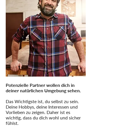
Potenzielle Partner wollen dich in
deiner natürlichen Umgebung sehen.
Das Wichtigste ist, du selbst zu sein.
Deine Hobbys, deine Interessen und
Vorlieben zu zeigen. Daher ist es
wichtig, dass du dich wohl und sicher
fühlst.