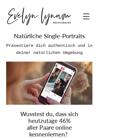
Natürliche Single-Portraits
Präsentiere dich authentisch und in
deiner natürlichen Umgebung
Wusstest du, dass sich
heutzutage 46%
aller Paare online
kennenlernen?