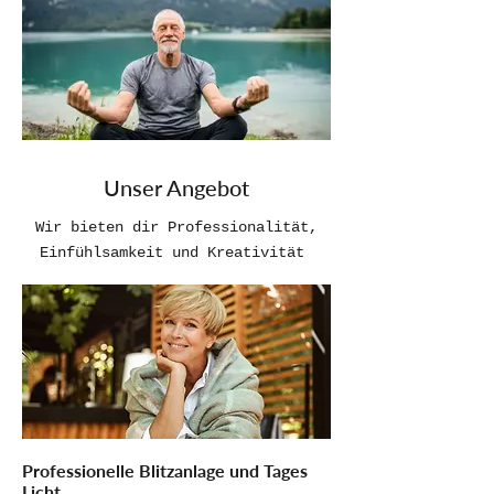
Unser Angebot
Wir bieten dir Professionalität,
Einfühlsamkeit und Kreativität
Professionelle Blitzanlage und Tages
Licht