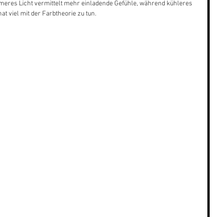
rmeres Licht vermittelt mehr einladende Gefühle, während kühleres 
at viel mit der Farbtheorie zu tun.