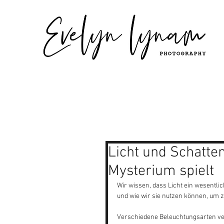
Licht und Schatte
Mysterium spielt
Wir wissen, dass Licht ein wesentlich
und wie wir sie nutzen können, um z
Verschiedene Beleuchtungsarten verm