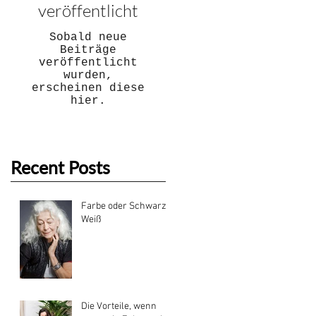
veröffentlicht
Sobald neue
Beiträge
veröffentlicht
wurden,
erscheinen diese
hier.
Recent Posts
Farbe oder Schwarz-
Weiß
Die Vorteile, wenn