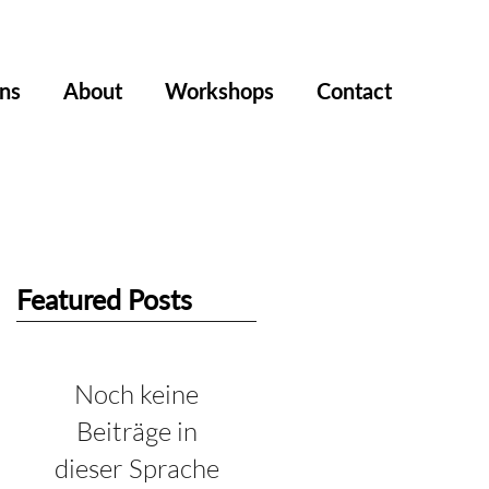
ons
About
Workshops
Contact
Featured Posts
Noch keine
Beiträge in
dieser Sprache