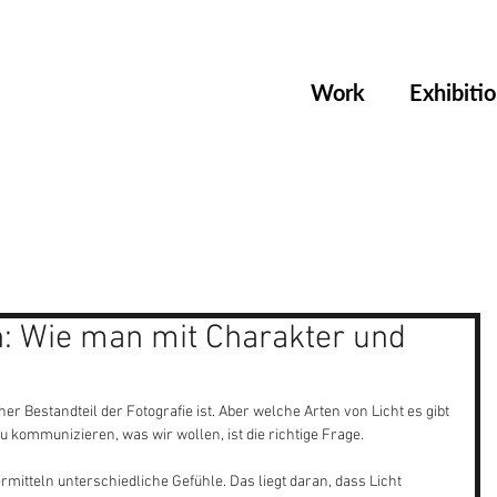
Work
Exhibiti
n: Wie man mit Charakter und
er Bestandteil der Fotografie ist. Aber welche Arten von Licht es gibt 
u kommunizieren, was wir wollen, ist die richtige Frage.
itteln unterschiedliche Gefühle. Das liegt daran, dass Licht 