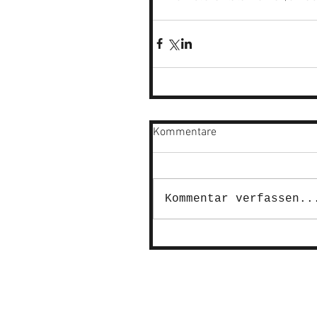
Kommentare
Kommentar verfassen..